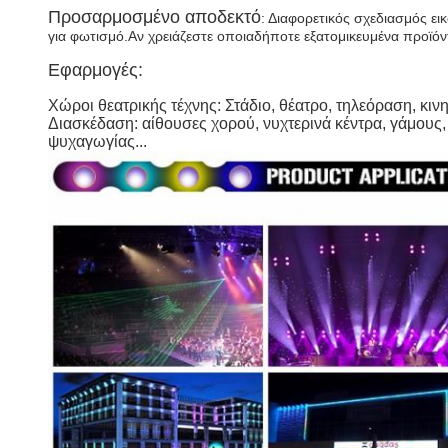
Προσαρμοσμένο αποδεκτό
: Διαφορετικός σχεδιασμός ε
για φωτισμό.Αν χρειάζεστε οποιαδήποτε εξατομικευμένα προϊόν
Εφαρμογές:
Χώροι θεατρικής τέχνης: Στάδιο, θέατρο, τηλεόραση, κιν
Διασκέδαση: αίθουσες χορού, νυχτερινά κέντρα, γάμους, 
ψυχαγωγίας...