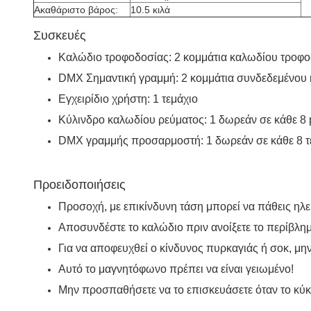
Ακαθάριστο βάρος:
10.5 κιλά
Συσκευές
Καλώδιο τροφοδοσίας: 2 κομμάτια καλωδίου τροφοδο
DMX Σημαντική γραμμή: 2 κομμάτια συνδεδεμένου
Εγχειρίδιο χρήστη: 1 τεμάχιο
Κύλινδρο καλωδίου ρεύματος: 1 δωρεάν σε κάθε 8 
DMX γραμμής προσαρμοστή: 1 δωρεάν σε κάθε 8 τ
Προειδοποιήσεις
Προσοχή, με επικίνδυνη τάση μπορεί να πάθεις ηλε
Αποσυνδέστε το καλώδιο πριν ανοίξετε το περίβλημ
Για να αποφευχθεί ο κίνδυνος πυρκαγιάς ή σοκ, μη
Αυτό το μαγνητόφωνο πρέπει να είναι γειωμένο!
Μην προσπαθήσετε να το επισκευάσετε όταν το κύκλ