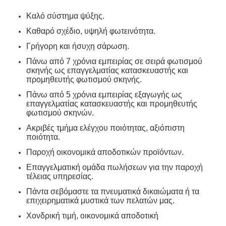
Καλό σύστημα ψύξης.
Καθαρό σχέδιο, υψηλή φωτεινότητα.
Γρήγορη και ήσυχη σάρωση.
Πάνω από 7 χρόνια εμπειρίας σε σειρά φωτισμού
σκηνής ως επαγγελματίας κατασκευαστής και
προμηθευτής φωτισμού σκηνής.
Πάνω από 5 χρόνια εμπειρίας εξαγωγής ως
επαγγελματίας κατασκευαστής και προμηθευτής
φωτισμού σκηνών.
Ακριβές τμήμα ελέγχου ποιότητας, αξιόπιστη
ποιότητα.
Παροχή οικονομικά αποδοτικών προϊόντων.
Επαγγελματική ομάδα πωλήσεων για την παροχή
τέλειας υπηρεσίας.
Πάντα σεβόμαστε τα πνευματικά δικαιώματα ή τα
επιχειρηματικά μυστικά των πελατών μας.
Χονδρική τιμή, οικονομικά αποδοτική