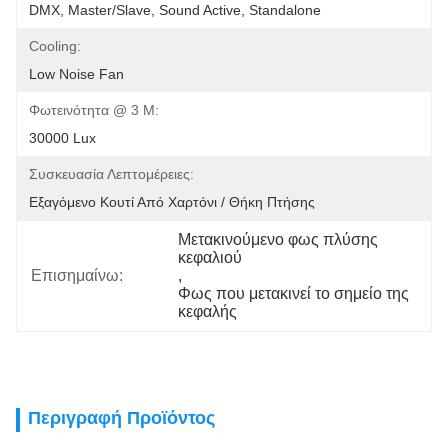
DMX, Master/slave, Sound Active, Standalone
Cooling:
Low Noise Fan
Φωτεινότητα @ 3 M:
30000 Lux
Συσκευασία Λεπτομέρειες:
Εξαγόμενο Κουτί Από Χαρτόνι / Θήκη Πτήσης
Μετακινούμενο φως πλύσης 
κεφαλιού
Επισημαίνω:
, 
Φως που μετακινεί το σημείο της 
κεφαλής
Περιγραφή Προϊόντος