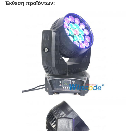
Έκθεση προϊόντων: