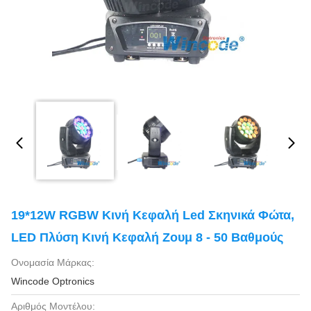
19*12W RGBW Κινή Κεφαλή Led Σκηνικά Φώτα,
LED Πλύση Κινή Κεφαλή Ζουμ 8 - 50 Βαθμούς
Ονομασία Μάρκας:
Wincode Optronics
Αριθμός Μοντέλου: