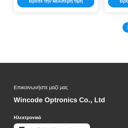
Βρείτε την καλύτερη τιμή
Βρε
Επικοινωνήστε μαζί μας
Wincode Optronics Co., Ltd
Ηλεκτρονικό